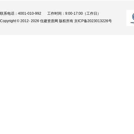
联系电话：4001-010-992
工作时间：9:00-17:00（工作日）
Copyright © 2012-
2026 住建资质网 版权所有
京ICP备2023013226号