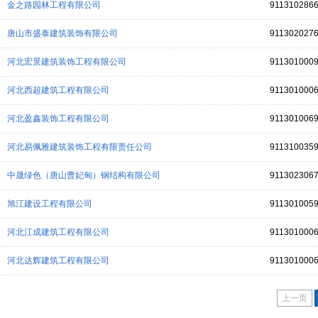
金之路园林工程有限公司
911310286
唐山市盛泰建筑装饰有限公司
911302027
河北宏景建筑装饰工程有限公司
911301000
河北西超建筑工程有限公司
911301000
河北盈鑫装饰工程有限公司
911301006
河北易佩雅建筑装饰工程有限责任公司
911310035
中晟绿色（唐山曹妃甸）钢结构有限公司
911302306
旭江建设工程有限公司
911301005
河北江成建筑工程有限公司
911301000
河北达辉建筑工程有限公司
911301000
上一页