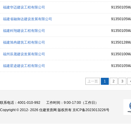
福建华迈建设工程有限公司
91350105M
福建省融御达建设发展有限公司
91350105
福建科翔建设工程有限公司
91350105M
福建旭冉建筑工程有限公司
91350128M
福州辰晟建设发展有限公司
91350100M
福建星迹建设工程有限公司
91350105
上一页
1
2
3
联系电话：4001-010-992
工作时间：9:00-17:00（工作日）
Copyright © 2012-
2026 住建资质网 版权所有
京ICP备2023013226号