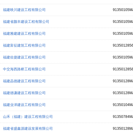
福建映川建设工程有限公司
91350105M
福建省颜丰建设工程有限公司
91350105M
福建雅建建设工程有限公司
91350105
福建富征建筑工程有限公司
913501285
福建佐捷建设工程有限公司
91350105M
中交海西路桥工程有限公司
913501285
福建晶德建设工程有限公司
91350128M
福建德谦建设工程有限公司
91350128M
福建业泽建设工程有限公司
91350104M
山禾（福建）建设工程有限公司
91350784M
福建省盛鑫源建设发展有限公司
91350128