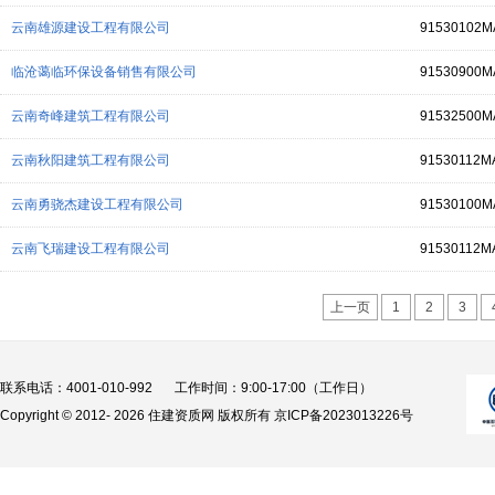
云南雄源建设工程有限公司
91530102M
临沧蔼临环保设备销售有限公司
91530900
云南奇峰建筑工程有限公司
91532500M
云南秋阳建筑工程有限公司
91530112M
云南勇骁杰建设工程有限公司
91530100
云南飞瑞建设工程有限公司
91530112M
上一页
1
2
3
联系电话：4001-010-992
工作时间：9:00-17:00（工作日）
Copyright © 2012-
2026 住建资质网 版权所有
京ICP备2023013226号