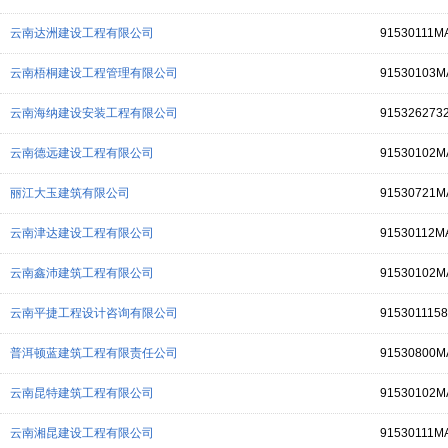
云南达洲建设工程有限公司
91530111M
云南梧桐建设工程管理有限公司
91530103M
云南海纳建设安装工程有限公司
915326273
云南德远建设工程有限公司
91530102
丽江大玉建筑有限公司
91530721
云南津达建设工程有限公司
91530112M
云南鑫沛建筑工程有限公司
91530102M
云南平捷工程设计咨询有限公司
915301115
普洱顿蓝建筑工程有限责任公司
91530800
云南昆特建筑工程有限公司
91530102
云南湘昆建设工程有限公司
91530111M