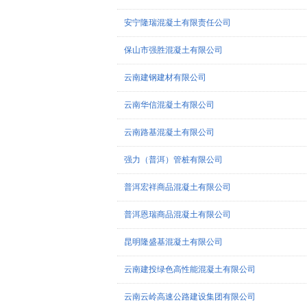
安宁隆瑞混凝土有限责任公司
保山市强胜混凝土有限公司
云南建钢建材有限公司
云南华信混凝土有限公司
云南路基混凝土有限公司
强力（普洱）管桩有限公司
普洱宏祥商品混凝土有限公司
普洱恩瑞商品混凝土有限公司
昆明隆盛基混凝土有限公司
云南建投绿色高性能混凝土有限公司
云南云岭高速公路建设集团有限公司