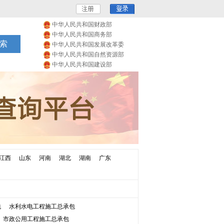
中华人民共和国财政部
中华人民共和国商务部
中华人民共和国发展改革委
中华人民共和国自然资源部
中华人民共和国建设部
江西
山东
河南
湖北
湖南
广东
包
水利水电工程施工总承包
市政公用工程施工总承包