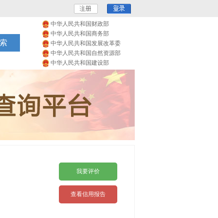
中华人民共和国财政部
中华人民共和国商务部
中华人民共和国发展改革委
中华人民共和国自然资源部
中华人民共和国建设部
我要评价
查看信用报告