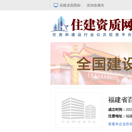
创建桌面图标
添加收藏夹
福建省
成立时间：
202
注册地址：
福
查看本企业所在