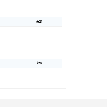
来源
来源