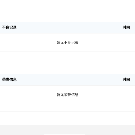
不良记录
时间
暂无不良记录
荣誉信息
时间
暂无荣誉信息