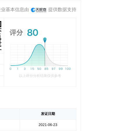
企业基本信息由
提供数据支持
以上评分分析结果仅供参考
发证日期
2021-06-23